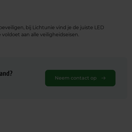
veiligen, bij Lichtunie vind je de juiste LED
 voldoet aan alle veiligheidseisen.
pand?
Neem contact op