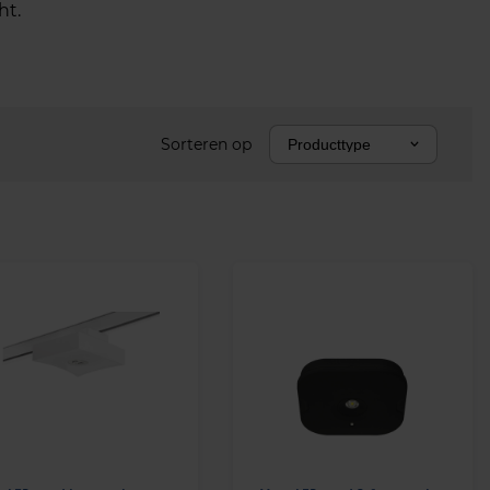
ht.
Sorteren op
Producttype