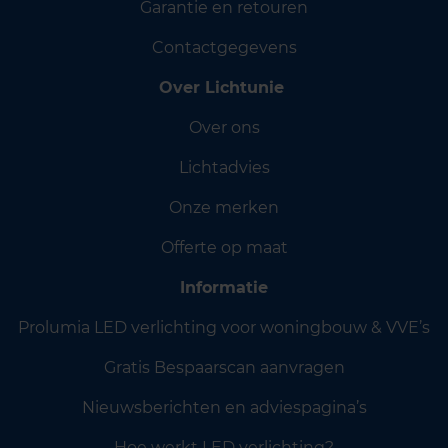
Garantie en retouren
Contactgegevens
Over Lichtunie
Over ons
Lichtadvies
Onze merken
Offerte op maat
Informatie
Prolumia LED verlichting voor woningbouw & VVE’s
Gratis Bespaarscan aanvragen
Nieuwsberichten en adviespagina’s
Hoe werkt LED verlichting?