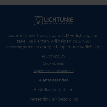
Lichtunie
levert betaalbare LED verlichting aan
zakelijke klanten. Wij helpen
bedrijven
overstappen
naar energie besparende verlichting.
Privacy policy
Cookiebeleid
Algemene voorwaarden
Klantenservice
Bestellen en betalen
Verzending en bezorging