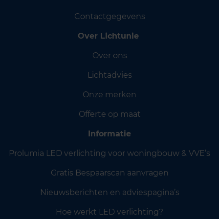
Contactgegevens
Over Lichtunie
Over ons
Lichtadvies
Onze merken
Offerte op maat
Informatie
Prolumia LED verlichting voor woningbouw & VVE’s
Gratis Bespaarscan aanvragen
Nieuwsberichten en adviespagina’s
Hoe werkt LED verlichting?