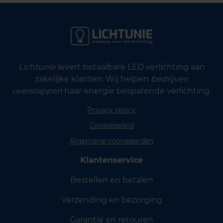
Lichtunie
levert betaalbare LED verlichting aan
zakelijke klanten. Wij helpen
bedrijven
overstappen
naar energie besparende verlichting.
Privacy policy
Cookiebeleid
Algemene voorwaarden
Klantenservice
Bestellen en betalen
Verzending en bezorging
Garantie en retouren