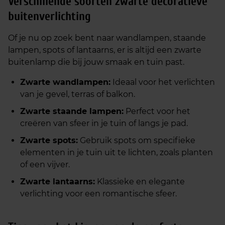
Verschillende soorten zwarte decoratieve
buitenverlichting
Of je nu op zoek bent naar wandlampen, staande
lampen, spots of lantaarns, er is altijd een zwarte
buitenlamp die bij jouw smaak en tuin past.
Zwarte wandlampen:
Ideaal voor het verlichten
van je gevel, terras of balkon.
Zwarte staande lampen:
Perfect voor het
creëren van sfeer in je tuin of langs je pad.
Zwarte spots:
Gebruik spots om specifieke
elementen in je tuin uit te lichten, zoals planten
of een vijver.
Zwarte lantaarns:
Klassieke en elegante
verlichting voor een romantische sfeer.