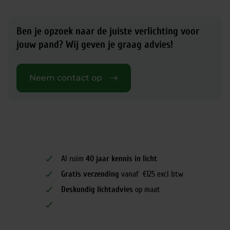
Ben je opzoek naar de juiste verlichting voor
jouw pand?
Wij geven je graag advies!
Neem contact op
Al ruim
40 jaar kennis in licht
Gratis verzending
vanaf €125 excl btw
Deskundig lichtadvies
op maat