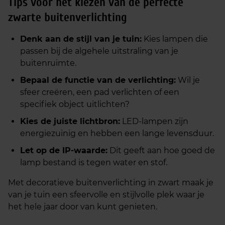
Tips voor het kiezen van de perfecte
zwarte buitenverlichting
Denk aan de stijl van je tuin:
Kies lampen die
passen bij de algehele uitstraling van je
buitenruimte.
Bepaal de functie van de verlichting:
Wil je
sfeer creëren, een pad verlichten of een
specifiek object uitlichten?
Kies de juiste lichtbron:
LED-lampen zijn
energiezuinig en hebben een lange levensduur.
Let op de IP-waarde:
Dit geeft aan hoe goed de
lamp bestand is tegen water en stof.
Met decoratieve buitenverlichting in zwart maak je
van je tuin een sfeervolle en stijlvolle plek waar je
het hele jaar door van kunt genieten.