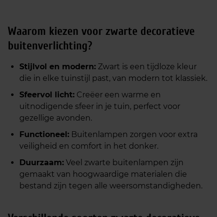
Waarom kiezen voor zwarte decoratieve
buitenverlichting?
Stijlvol en modern:
Zwart is een tijdloze kleur
die in elke tuinstijl past, van modern tot klassiek.
Sfeervol licht:
Creëer een warme en
uitnodigende sfeer in je tuin, perfect voor
gezellige avonden.
Functioneel:
Buitenlampen zorgen voor extra
veiligheid en comfort in het donker.
Duurzaam:
Veel zwarte buitenlampen zijn
gemaakt van hoogwaardige materialen die
bestand zijn tegen alle weersomstandigheden.