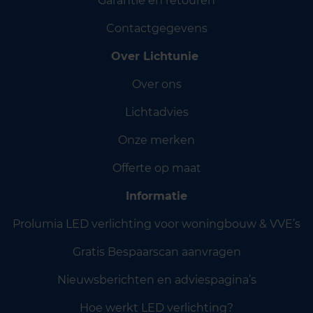
Garantie en retouren
Contactgegevens
Over Lichtunie
Over ons
Lichtadvies
Onze merken
Offerte op maat
Informatie
Prolumia LED verlichting voor woningbouw & VVE’s
Gratis Bespaarscan aanvragen
Nieuwsberichten en adviespagina’s
Hoe werkt LED verlichting?