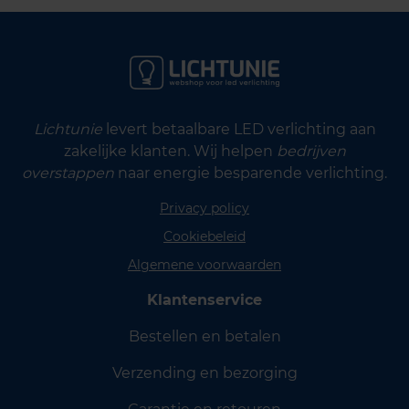
Lichtunie
levert betaalbare LED verlichting aan
zakelijke klanten. Wij helpen
bedrijven
overstappen
naar energie besparende verlichting.
Privacy policy
Cookiebeleid
Algemene voorwaarden
Klantenservice
Bestellen en betalen
Verzending en bezorging