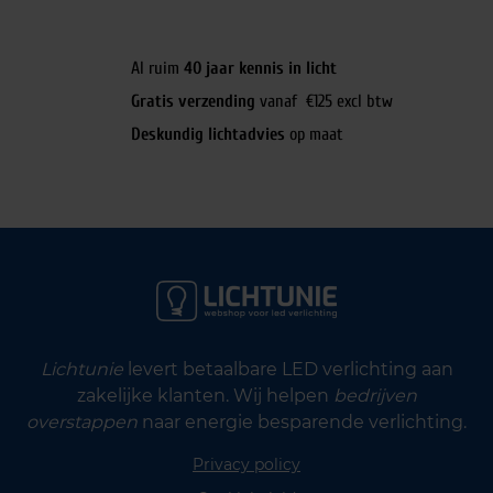
Al ruim
40 jaar kennis in licht
Gratis verzending
vanaf €125 excl btw
Deskundig lichtadvies
op maat
Lichtunie
levert betaalbare LED verlichting aan
zakelijke klanten. Wij helpen
bedrijven
overstappen
naar energie besparende verlichting.
Privacy policy