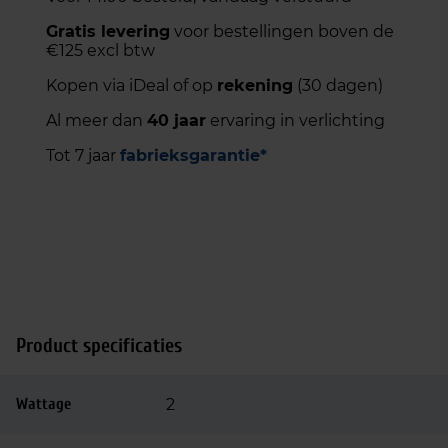
Gratis levering
voor bestellingen boven de
€125 excl btw
Kopen via iDeal of op
rekening
(30 dagen)
Al meer dan
40 jaar
ervaring in verlichting
Tot 7 jaar
fabrieksgarantie*
Product specificaties
Wattage
2