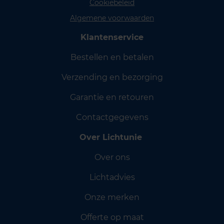
Cookiebeleid
Algemene voorwaarden
Klantenservice
Bestellen en betalen
Verzending en bezorging
Garantie en retouren
Contactgegevens
Over Lichtunie
Over ons
Lichtadvies
Onze merken
Offerte op maat