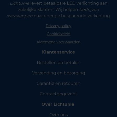
Lichtunie
levert betaalbare LED verlichting aan
zakelijke klanten. Wij helpen
bedrijven
overstappen
naar energie besparende verlichting.
Privacy policy
Cookiebeleid
Algemene voorwaarden
Klantenservice
Bestellen en betalen
Verzending en bezorging
Garantie en retouren
Contactgegevens
Over Lichtunie
Over ons