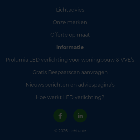
Lichtadvies
Onze merken
Offerte op maat
Informatie
Prolumia LED verlichting voor woningbouw & VVE’s
Gratis Bespaarscan aanvragen
Nieuwsberichten en adviespagina’s
Hoe werkt LED verlichting?
© 2026 Lichtunie