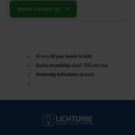
Neem contact op
Al ruim
40 jaar kennis in licht
Gratis verzending
vanaf €125 excl btw
Deskundig lichtadvies
op maat