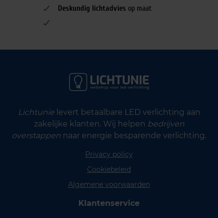
Deskundig lichtadvies
op maat
Lichtunie
levert betaalbare LED verlichting aan
zakelijke klanten. Wij helpen
bedrijven
overstappen
naar energie besparende verlichting.
Privacy policy
Cookiebeleid
Algemene voorwaarden
Klantenservice