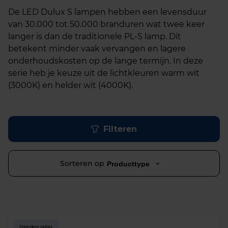
De LED Dulux S lampen hebben een levensduur
van 30.000 tot 50.000 branduren wat twee keer
langer is dan de traditionele PL-S lamp. Dit
betekent minder vaak vervangen en lagere
onderhoudskosten op de lange termijn. In deze
serie heb je keuze uit de lichtkleuren warm wit
(3000K) en helder wit (4000K).
Filteren
Sorteren op
Producttype
Meerdere opties