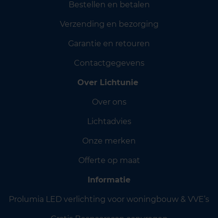
Bestellen en betalen
Verzending en bezorging
Garantie en retouren
Contactgegevens
Over Lichtunie
Over ons
Lichtadvies
Onze merken
Offerte op maat
Informatie
Prolumia LED verlichting voor woningbouw & VVE’s