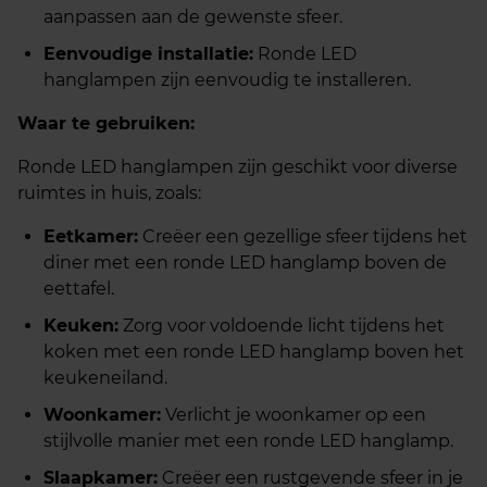
aanpassen aan de gewenste sfeer.
Eenvoudige installatie:
Ronde LED
hanglampen zijn eenvoudig te installeren.
Waar te gebruiken:
Ronde LED hanglampen zijn geschikt voor diverse
ruimtes in huis, zoals:
Eetkamer:
Creëer een gezellige sfeer tijdens het
diner met een ronde LED hanglamp boven de
eettafel.
Keuken:
Zorg voor voldoende licht tijdens het
koken met een ronde LED hanglamp boven het
keukeneiland.
Woonkamer:
Verlicht je woonkamer op een
stijlvolle manier met een ronde LED hanglamp.
Slaapkamer:
Creëer een rustgevende sfeer in je