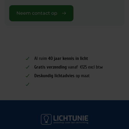
Neem contact op
Al ruim
40 jaar kennis in licht
Gratis verzending
vanaf €125 excl btw
Deskundig lichtadvies
op maat