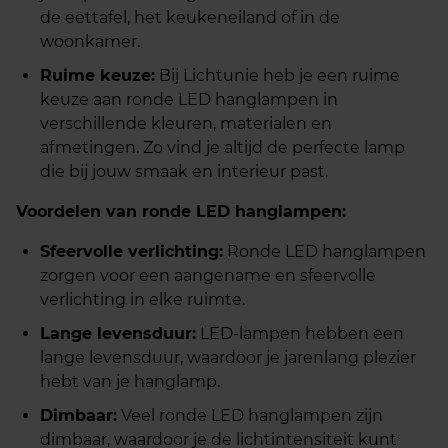
de eettafel, het keukeneiland of in de
woonkamer.
Ruime keuze:
Bij Lichtunie heb je een ruime
keuze aan ronde LED hanglampen in
verschillende kleuren, materialen en
afmetingen. Zo vind je altijd de perfecte lamp
die bij jouw smaak en interieur past.
Voordelen van ronde LED hanglampen:
Sfeervolle verlichting:
Ronde LED hanglampen
zorgen voor een aangename en sfeervolle
verlichting in elke ruimte.
Lange levensduur:
LED-lampen hebben een
lange levensduur, waardoor je jarenlang plezier
hebt van je hanglamp.
Dimbaar:
Veel ronde LED hanglampen zijn
dimbaar, waardoor je de lichtintensiteit kunt