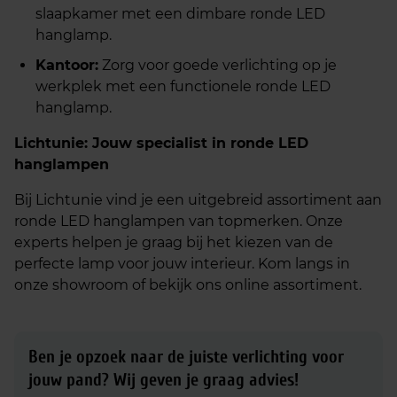
slaapkamer met een dimbare ronde LED
hanglamp.
Kantoor:
Zorg voor goede verlichting op je
werkplek met een functionele ronde LED
hanglamp.
Lichtunie: Jouw specialist in ronde LED
hanglampen
Bij Lichtunie vind je een uitgebreid assortiment aan
ronde LED hanglampen van topmerken. Onze
experts helpen je graag bij het kiezen van de
perfecte lamp voor jouw interieur. Kom langs in
onze showroom of bekijk ons online assortiment.
Ben je opzoek naar de juiste verlichting voor
jouw pand?
Wij geven je graag advies!