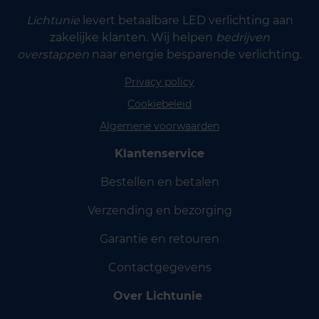
Lichtunie
levert betaalbare LED verlichting aan
zakelijke klanten. Wij helpen
bedrijven
overstappen
naar energie besparende verlichting.
Privacy policy
Cookiebeleid
Algemene voorwaarden
Klantenservice
Bestellen en betalen
Verzending en bezorging
Garantie en retouren
Contactgegevens
Over Lichtunie