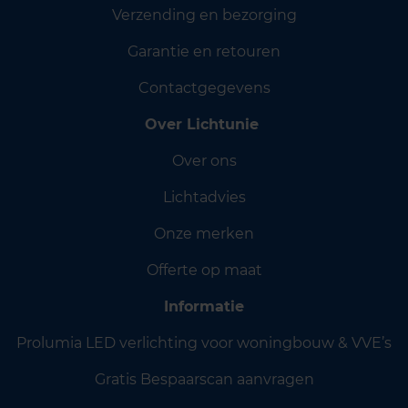
Verzending en bezorging
Garantie en retouren
Contactgegevens
Over Lichtunie
Over ons
Lichtadvies
Onze merken
Offerte op maat
Informatie
Prolumia LED verlichting voor woningbouw & VVE’s
Gratis Bespaarscan aanvragen