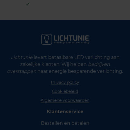
Lichtunie
levert betaalbare LED verlichting aan
zakelijke klanten. Wij helpen
bedrijven
overstappen
naar energie besparende verlichting.
Privacy policy
Cookiebeleid
Algemene voorwaarden
Klantenservice
Bestellen en betalen