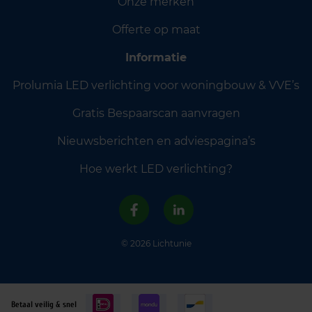
Onze merken
Offerte op maat
Informatie
Prolumia LED verlichting voor woningbouw & VVE’s
Gratis Bespaarscan aanvragen
Nieuwsberichten en adviespagina’s
Hoe werkt LED verlichting?
© 2026 Lichtunie
Betaal veilig & snel