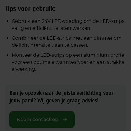
Tips voor gebruik:
Gebruik een 24V LED-voeding om de LED-strips
veilig en efficiënt te laten werken.
Combineer de LED-strips met een dimmer om
de lichtintensiteit aan te passen.
Monteer de LED-strips op een aluminium profiel
voor een optimale warmteafvoer en een strakke
afwerking.
Ben je opzoek naar de juiste verlichting voor
jouw pand?
Wij geven je graag advies!
Neem contact op