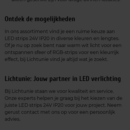
Ontdek de mogelijkheden
In ons assortiment vind je een ruime keuze aan
LED strips 24V IP20 in diverse kleuren en lengtes.
Of je nu op zoek bent naar warm wit licht voor een
ontspannen sfeer of RGB-strips voor een kleurrijk
effect, bij Lichtunie vind je altijd wat je zoekt.
Lichtunie: Jouw partner in LED verlichting
Bij Lichtunie staan we voor kwaliteit en service.
Onze experts helpen je graag bij het kiezen van de
juiste LED strips 24V IP20 voor jouw project. Neem
gerust contact met ons op voor een persoonlijk
advies.