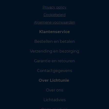
Privacy policy
Cookiebeleid
Algemene voorwaarden
Klantenservice
Bestellen en betalen
Verzending en bezorging
Garantie en retouren
Contactgegevens
Over Lichtunie
Over ons
Lichtadvies