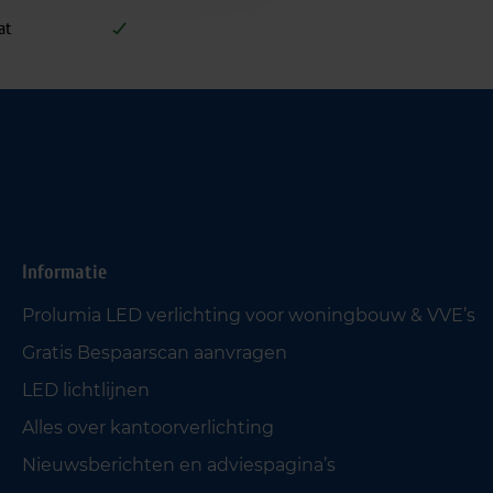
at
Informatie
Prolumia LED verlichting voor woningbouw & VVE’s
Gratis Bespaarscan aanvragen
LED lichtlijnen
Alles over kantoorverlichting
Nieuwsberichten en adviespagina’s