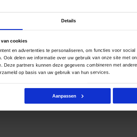
cl. btw
Details
 van cookies
ent en advertenties te personaliseren, om functies voor social
. Ook delen we informatie over uw gebruik van onze site met on
e. Deze partners kunnen deze gegevens combineren met andere i
erzameld op basis van uw gebruik van hun services.
Aanpassen