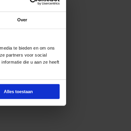
Over
 media te bieden en om ons
ze partners voor social
nformatie die u aan ze heeft
Alles toestaan