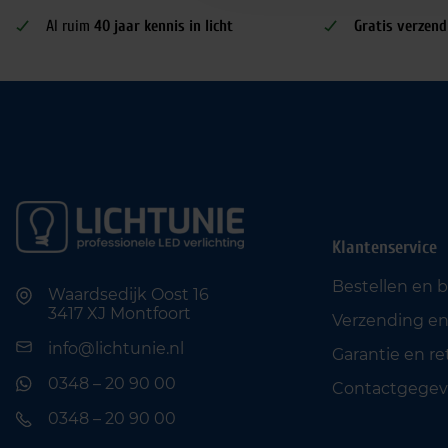
Al ruim
40 jaar kennis in licht
Gratis verzend
Klantenservice
Bestellen en 
Waardsedijk Oost 16
3417 XJ Montfoort
Verzending en
info@lichtunie.nl
Garantie en r
0348 – 20 90 00
Contactgegev
0348 – 20 90 00