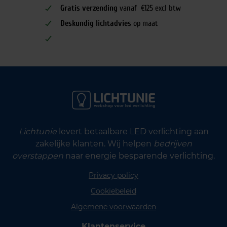
Gratis verzending
vanaf €125 excl btw
Deskundig lichtadvies
op maat
Lichtunie
levert betaalbare LED verlichting aan
zakelijke klanten. Wij helpen
bedrijven
overstappen
naar energie besparende verlichting.
Privacy policy
Cookiebeleid
Algemene voorwaarden
Klantenservice