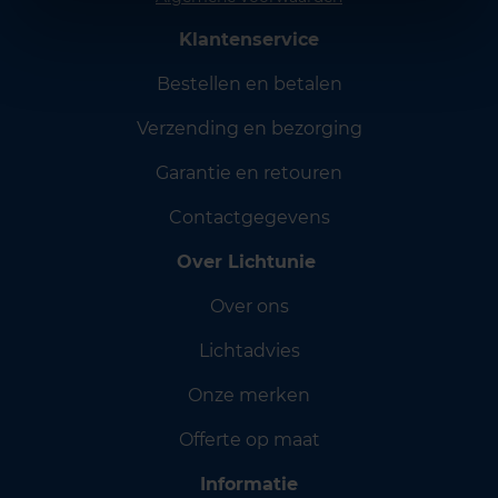
Klantenservice
Bestellen en betalen
Verzending en bezorging
Garantie en retouren
Contactgegevens
Over Lichtunie
Over ons
Lichtadvies
Onze merken
Offerte op maat
Informatie