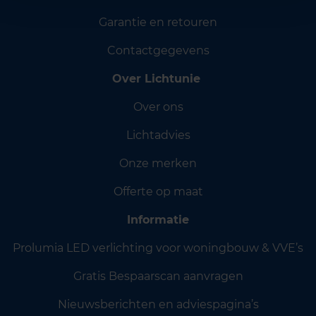
Garantie en retouren
Contactgegevens
Over Lichtunie
Over ons
Lichtadvies
Onze merken
Offerte op maat
Informatie
Prolumia LED verlichting voor woningbouw & VVE’s
Gratis Bespaarscan aanvragen
Nieuwsberichten en adviespagina’s