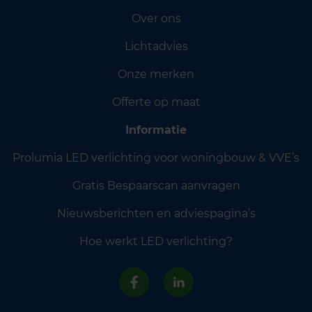
Over ons
Lichtadvies
Onze merken
Offerte op maat
Informatie
Prolumia LED verlichting voor woningbouw & VVE’s
Gratis Bespaarscan aanvragen
Nieuwsberichten en adviespagina’s
Hoe werkt LED verlichting?