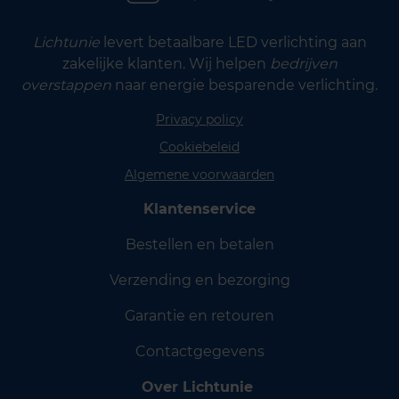
Lichtunie
levert betaalbare LED verlichting aan
zakelijke klanten. Wij helpen
bedrijven
overstappen
naar energie besparende verlichting.
Privacy policy
Cookiebeleid
Algemene voorwaarden
Klantenservice
Bestellen en betalen
Verzending en bezorging
Garantie en retouren
Contactgegevens
Over Lichtunie