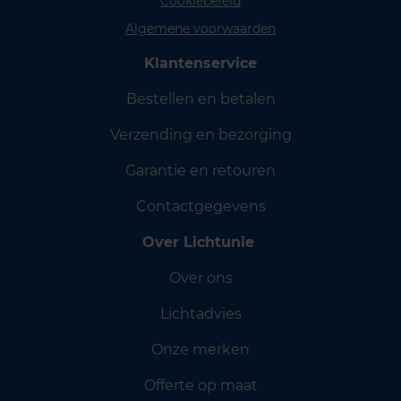
Cookiebeleid
Algemene voorwaarden
Klantenservice
Bestellen en betalen
Verzending en bezorging
Garantie en retouren
Contactgegevens
Over Lichtunie
Over ons
Lichtadvies
Onze merken
Offerte op maat