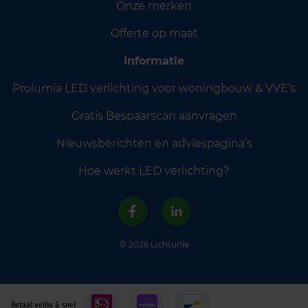
Onze merken
Offerte op maat
Informatie
Prolumia LED verlichting voor woningbouw & VVE’s
Gratis Bespaarscan aanvragen
Nieuwsberichten en adviespagina’s
Hoe werkt LED verlichting?
© 2026 Lichtunie
Betaal veilig & snel