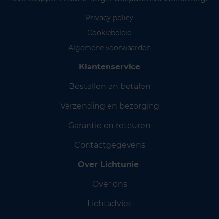
Privacy policy
Cookiebeleid
Algemene voorwaarden
Klantenservice
Bestellen en betalen
Verzending en bezorging
Garantie en retouren
Contactgegevens
Over Lichtunie
Over ons
Lichtadvies