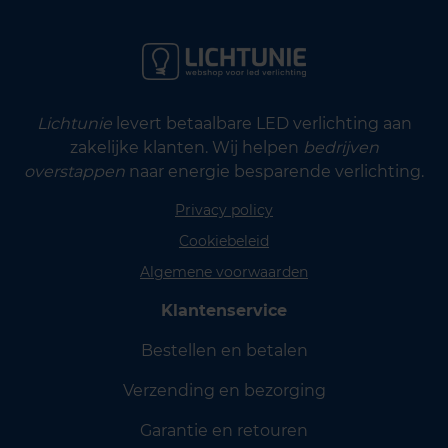
Lichtunie
levert betaalbare LED verlichting aan
zakelijke klanten. Wij helpen
bedrijven
overstappen
naar energie besparende verlichting.
Privacy policy
Cookiebeleid
Algemene voorwaarden
Klantenservice
Bestellen en betalen
Verzending en bezorging
Garantie en retouren