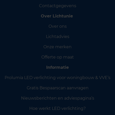
Contactgegevens
Over Lichtunie
Over ons
Lichtadvies
Onze merken
Offerte op maat
Informatie
Prolumia LED verlichting voor woningbouw & VVE’s
Gratis Bespaarscan aanvragen
Nieuwsberichten en adviespagina’s
Hoe werkt LED verlichting?