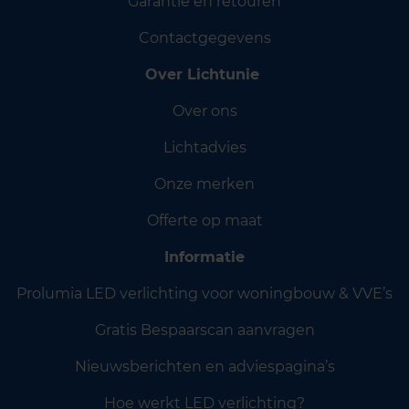
Garantie en retouren
Contactgegevens
Over Lichtunie
Over ons
Lichtadvies
Onze merken
Offerte op maat
Informatie
Prolumia LED verlichting voor woningbouw & VVE’s
Gratis Bespaarscan aanvragen
Nieuwsberichten en adviespagina’s
Hoe werkt LED verlichting?