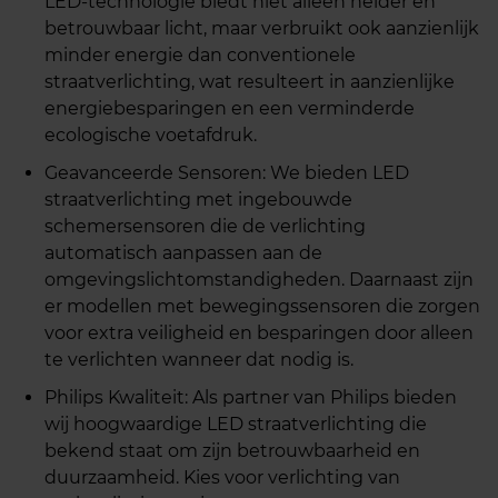
LED-technologie biedt niet alleen helder en
betrouwbaar licht, maar verbruikt ook aanzienlijk
minder energie dan conventionele
straatverlichting, wat resulteert in aanzienlijke
energiebesparingen en een verminderde
ecologische voetafdruk.
Geavanceerde Sensoren: We bieden LED
straatverlichting met ingebouwde
schemersensoren die de verlichting
automatisch aanpassen aan de
omgevingslichtomstandigheden. Daarnaast zijn
er modellen met bewegingssensoren die zorgen
voor extra veiligheid en besparingen door alleen
te verlichten wanneer dat nodig is.
Philips Kwaliteit: Als partner van Philips bieden
wij hoogwaardige LED straatverlichting die
bekend staat om zijn betrouwbaarheid en
duurzaamheid. Kies voor verlichting van