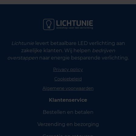
Lichtunie
levert betaalbare LED verlichting aan
zakelijke klanten. Wij helpen
bedrijven
overstappen
naar energie besparende verlichting.
Privacy policy
Cookiebeleid
Algemene voorwaarden
Klantenservice
Bestellen en betalen
Verzending en bezorging