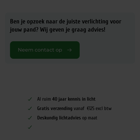
Ben je opzoek naar de juiste verlichting voor
jouw pand?
Wij geven je graag advies!
Neem contact op
Al ruim
40 jaar kennis in licht
Gratis verzending
vanaf €125 excl btw
Deskundig lichtadvies
op maat