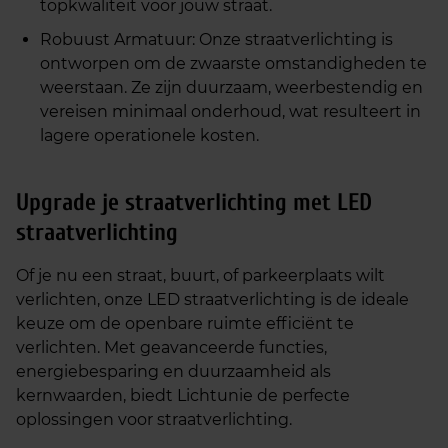
topkwaliteit voor jouw straat.
Robuust Armatuur: Onze straatverlichting is
ontworpen om de zwaarste omstandigheden te
weerstaan. Ze zijn duurzaam, weerbestendig en
vereisen minimaal onderhoud, wat resulteert in
lagere operationele kosten.
Upgrade je straatverlichting met LED
straatverlichting
Of je nu een straat, buurt, of parkeerplaats wilt
verlichten, onze LED straatverlichting is de ideale
keuze om de openbare ruimte efficiënt te
verlichten. Met geavanceerde functies,
energiebesparing en duurzaamheid als
kernwaarden, biedt Lichtunie de perfecte
oplossingen voor straatverlichting.