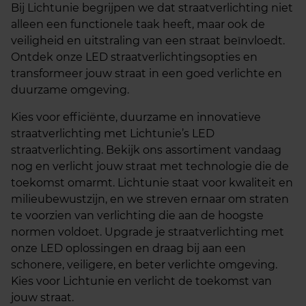
Bij Lichtunie begrijpen we dat straatverlichting niet
alleen een functionele taak heeft, maar ook de
veiligheid en uitstraling van een straat beïnvloedt.
Ontdek onze LED straatverlichtingsopties en
transformeer jouw straat in een goed verlichte en
duurzame omgeving.
Kies voor efficiënte, duurzame en innovatieve
straatverlichting met Lichtunie’s LED
straatverlichting. Bekijk ons assortiment vandaag
nog en verlicht jouw straat met technologie die de
toekomst omarmt. Lichtunie staat voor kwaliteit en
milieubewustzijn, en we streven ernaar om straten
te voorzien van verlichting die aan de hoogste
normen voldoet. Upgrade je straatverlichting met
onze LED oplossingen en draag bij aan een
schonere, veiligere, en beter verlichte omgeving.
Kies voor Lichtunie en verlicht de toekomst van
jouw straat.