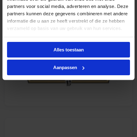
partners voor social media, adverteren en analyse. Deze
partners kunnen deze gegevens combineren met andere
informatie die u aan ze heeft verstrekt of die ze hebben
verzameld op basis van uw gebruik van hun services.
Alles toestaan
Aanpassen