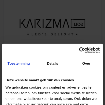
Toestemming
Details
Over
Deze website maakt gebruik van cookies
We gebruiken cookies om content en advertenties te
personaliseren, om functies voor social media te bieden
en om ons websiteverkeer te analyseren. Ook delen we
informatie over uw gebruik van onze site met onze