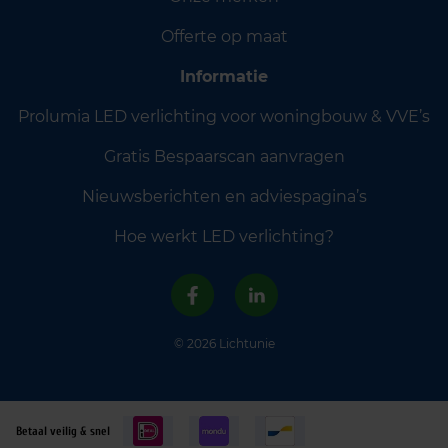
Offerte op maat
Informatie
Prolumia LED verlichting voor woningbouw & VVE’s
Gratis Bespaarscan aanvragen
Nieuwsberichten en adviespagina’s
Hoe werkt LED verlichting?
© 2026 Lichtunie
Betaal veilig & snel