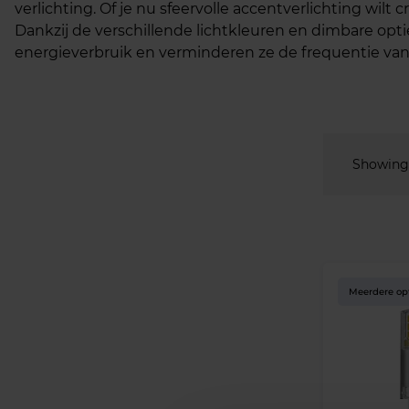
verlichting. Of je nu sfeervolle accentverlichting wi
Dankzij de verschillende lichtkleuren en dimbare opt
energieverbruik en verminderen ze de frequentie van
Showing 
Meerdere op