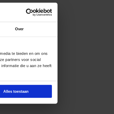
Over
 media te bieden en om ons
ze partners voor social
nformatie die u aan ze heeft
Alles toestaan