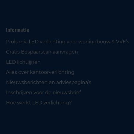
Informatie
Prolumia LED verlichting voor woningbouw & VVE’s
Gratis Bespaarscan aanvragen
LED lichtlijnen
Alles over kantoorverlichting
Nieuwsberichten en adviespagina’s
Inschrijven voor de nieuwsbrief
Hoe werkt LED verlichting?