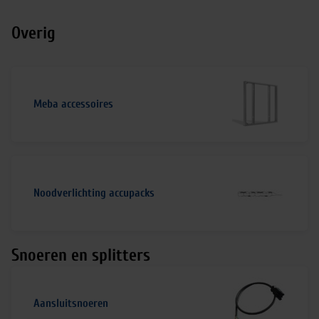
Overig
Meba accessoires
Noodverlichting accupacks
Snoeren en splitters
Aansluitsnoeren