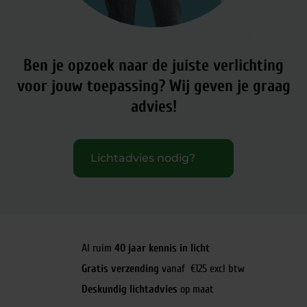
Ben je opzoek naar de juiste verlichting
voor jouw toepassing?
Wij geven je graag
advies!
Lichtadvies nodig?
Al ruim
40 jaar kennis in licht
Gratis verzending
vanaf €125 excl btw
Deskundig lichtadvies
op maat