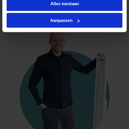
Alles toestaan
Aanpassen