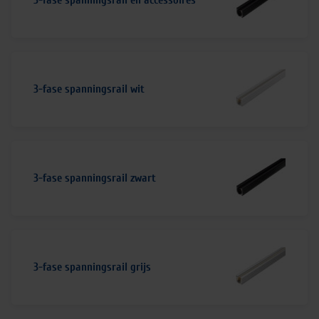
3-fase spanningsrail en accessoires
3-fase spanningsrail wit
3-fase spanningsrail zwart
3-fase spanningsrail grijs