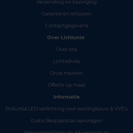
Verzending en bezorging
Garantie en retouren
Contactgegevens
Over Lichtunie
Over ons
Lichtadvies
Onze merken
Offerte op maat
Informatie
Prolumia LED verlichting voor woningbouw & VVE’s
Gratis Bespaarscan aanvragen
Nieuwsberichten en adviespagina’s