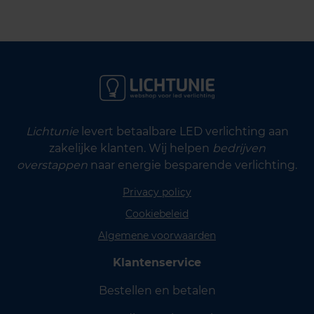
Lichtunie
levert betaalbare LED verlichting aan
zakelijke klanten. Wij helpen
bedrijven
overstappen
naar energie besparende verlichting.
Privacy policy
Cookiebeleid
Algemene voorwaarden
Klantenservice
Bestellen en betalen