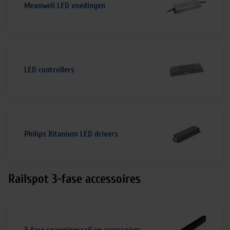
Meanwell LED voedingen
LED controllers
Philips Xitanium LED drivers
Railspot 3-fase accessoires