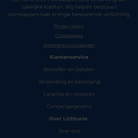
zakelijke klanten. Wij helpen
bedrijven
overstappen
naar energie besparende verlichting.
Privacy policy
Cookiebeleid
Algemene voorwaarden
Klantenservice
Bestellen en betalen
Verzending en bezorging
Garantie en retouren
Contactgegevens
Over Lichtunie
Over ons