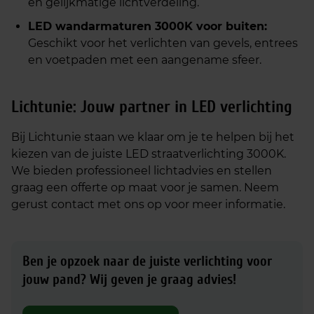
en gelijkmatige lichtverdeling.
LED wandarmaturen 3000K voor buiten:
Geschikt voor het verlichten van gevels, entrees
en voetpaden met een aangename sfeer.
Lichtunie: Jouw partner in LED verlichting
Bij Lichtunie staan we klaar om je te helpen bij het
kiezen van de juiste LED straatverlichting 3000K.
We bieden professioneel lichtadvies en stellen
graag een offerte op maat voor je samen. Neem
gerust contact met ons op voor meer informatie.
Ben je opzoek naar de juiste verlichting voor
jouw pand?
Wij geven je graag advies!