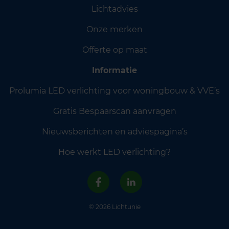
Lichtadvies
Onze merken
Offerte op maat
Informatie
Prolumia LED verlichting voor woningbouw & VVE’s
Gratis Bespaarscan aanvragen
Nieuwsberichten en adviespagina’s
Hoe werkt LED verlichting?
© 2026 Lichtunie