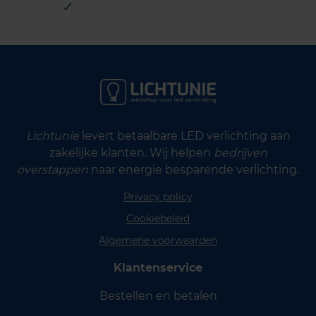
Lichtunie
levert betaalbare LED verlichting aan
zakelijke klanten. Wij helpen
bedrijven
overstappen
naar energie besparende verlichting.
Privacy policy
Cookiebeleid
Algemene voorwaarden
Klantenservice
Bestellen en betalen