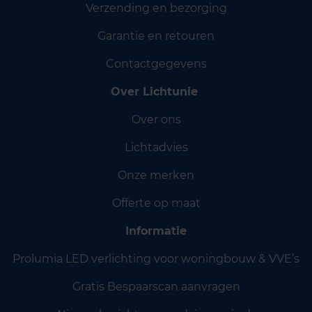
Verzending en bezorging
Garantie en retouren
Contactgegevens
Over Lichtunie
Over ons
Lichtadvies
Onze merken
Offerte op maat
Informatie
Prolumia LED verlichting voor woningbouw & VVE’s
Gratis Bespaarscan aanvragen