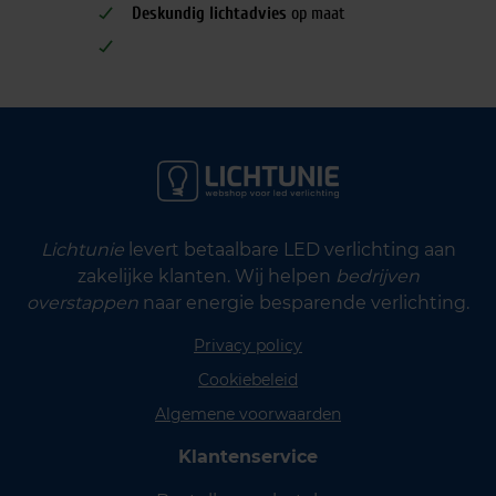
Deskundig lichtadvies
op maat
Lichtunie
levert betaalbare LED verlichting aan
zakelijke klanten. Wij helpen
bedrijven
overstappen
naar energie besparende verlichting.
Privacy policy
Cookiebeleid
Algemene voorwaarden
Klantenservice