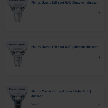
Meerdere opties
Philips Classic LED spot GU10 Dimtone | dimbaar
Meerdere opties
Philips Classic LED spot GU10 | dimtone dimbaar
Meerdere opties
Philips Master LED spot Expert Color GU10 |
dimbaar
Vanaf