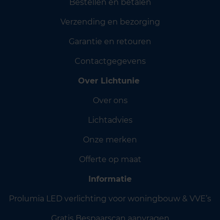
Bestellen en betalen
Verzending en bezorging
Garantie en retouren
Contactgegevens
Over Lichtunie
Over ons
Lichtadvies
Onze merken
Offerte op maat
Informatie
Prolumia LED verlichting voor woningbouw & VVE’s
Gratis Bespaarscan aanvragen