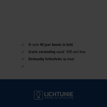
Al ruim
40 jaar kennis in licht
Gratis verzending
vanaf €125 excl btw
Deskundig lichtadvies
op maat