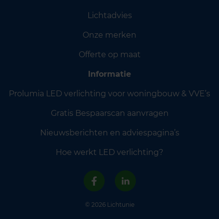
Lichtadvies
Onze merken
Offerte op maat
Informatie
Prolumia LED verlichting voor woningbouw & VVE’s
Gratis Bespaarscan aanvragen
Nieuwsberichten en adviespagina’s
Hoe werkt LED verlichting?
© 2026 Lichtunie