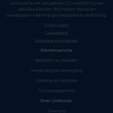
Lichtunie
levert betaalbare LED verlichting aan
zakelijke klanten. Wij helpen
bedrijven
overstappen
naar energie besparende verlichting.
Privacy policy
Cookiebeleid
Algemene voorwaarden
Klantenservice
Bestellen en betalen
Verzending en bezorging
Garantie en retouren
Contactgegevens
Over Lichtunie
Over ons