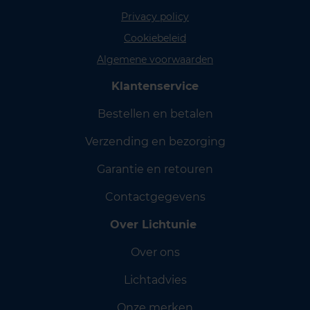
Privacy policy
Cookiebeleid
Algemene voorwaarden
Klantenservice
Bestellen en betalen
Verzending en bezorging
Garantie en retouren
Contactgegevens
Over Lichtunie
Over ons
Lichtadvies
Onze merken