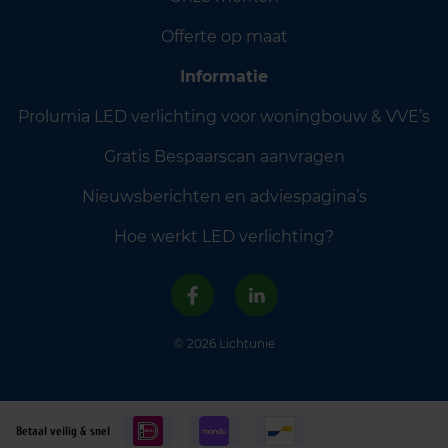
Offerte op maat
Informatie
Prolumia LED verlichting voor woningbouw & VVE’s
Gratis Bespaarscan aanvragen
Nieuwsberichten en adviespagina’s
Hoe werkt LED verlichting?
© 2026 Lichtunie
Betaal veilig & snel