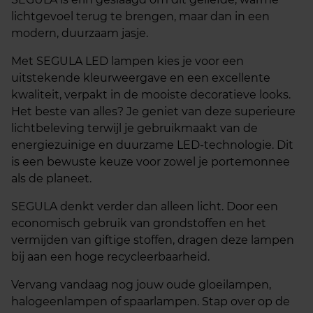
lichtgevoel terug te brengen, maar dan in een
modern, duurzaam jasje.
Met SEGULA LED lampen kies je voor een
uitstekende kleurweergave en een excellente
kwaliteit, verpakt in de mooiste decoratieve looks.
Het beste van alles? Je geniet van deze superieure
lichtbeleving terwijl je gebruikmaakt van de
energiezuinige en duurzame LED-technologie. Dit
is een bewuste keuze voor zowel je portemonnee
als de planeet.
SEGULA denkt verder dan alleen licht. Door een
economisch gebruik van grondstoffen en het
vermijden van giftige stoffen, dragen deze lampen
bij aan een hoge recycleerbaarheid.
Vervang vandaag nog jouw oude gloeilampen,
halogeenlampen of spaarlampen. Stap over op de