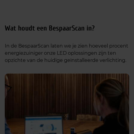
Wat houdt een BespaarScan in?
In de BespaarScan laten we je zien hoeveel procent
energiezuiniger onze LED oplossingen zijn ten
opzichte van de huidige geïnstalleerde verlichting.