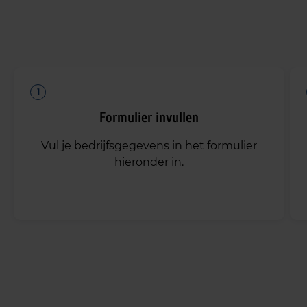
Formulier invullen
Vul je bedrijfsgegevens in het formulier
hieronder in.