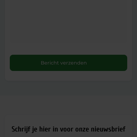
Bericht verzenden
Schrijf je hier in voor onze nieuwsbrief