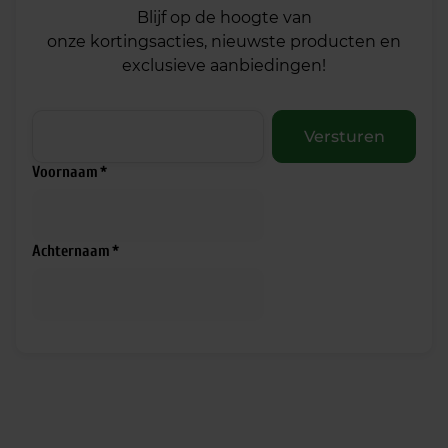
Blijf op de hoogte van
onze kortingsacties, nieuwste producten en
exclusieve aanbiedingen!
Versturen
Voornaam
Achternaam