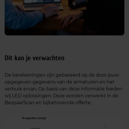
Dit kan je verwachten
De berekeningen zijn gebaseerd op de door jouw
opgegeven gegevens van de armaturen en het
verbuik ervan. Op basis van deze informatie bieden
wij LED oplossingen. Deze worden verwerkt in de
BespaarScan en bijbehorende offerte.