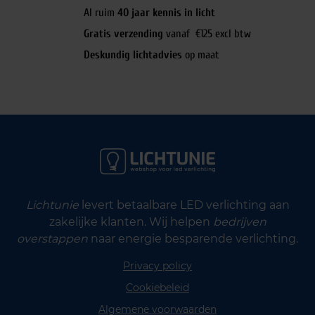
Al ruim
40 jaar kennis in licht
Gratis verzending
vanaf €125 excl btw
Deskundig lichtadvies
op maat
Lichtunie
levert betaalbare LED verlichting aan
zakelijke klanten. Wij helpen
bedrijven
overstappen
naar energie besparende verlichting.
Privacy policy
Cookiebeleid
Algemene voorwaarden