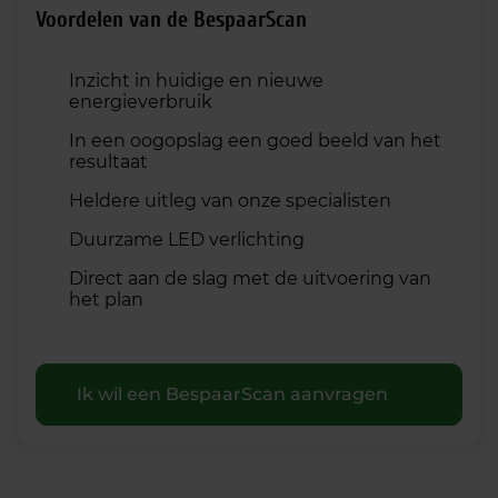
Voordelen van de BespaarScan
Inzicht in huidige en nieuwe
energieverbruik
In een oogopslag een goed beeld van het
resultaat
Heldere uitleg van onze specialisten
Duurzame LED verlichting
Direct aan de slag met de uitvoering van
het plan
Ik wil een BespaarScan aanvragen