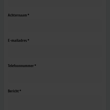
Achternaam
E-mailadres
Telefoonnummer
Bericht