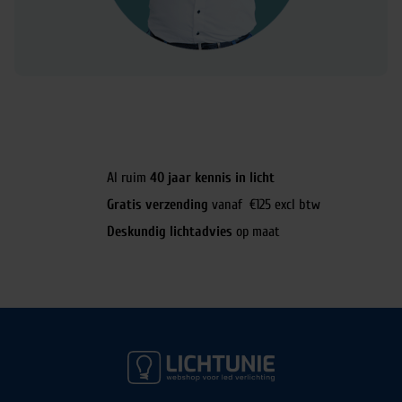
Al ruim
40 jaar kennis in licht
Gratis verzending
vanaf €125 excl btw
Deskundig lichtadvies
op maat