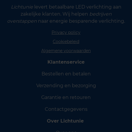
Lichtunie
levert betaalbare LED verlichting aan
zakelijke klanten. Wij helpen
bedrijven
overstappen
naar energie besparende verlichting.
Privacy policy
Cookiebeleid
Algemene voorwaarden
Klantenservice
Bestellen en betalen
Verzending en bezorging
Garantie en retouren
Contactgegevens
Over Lichtunie