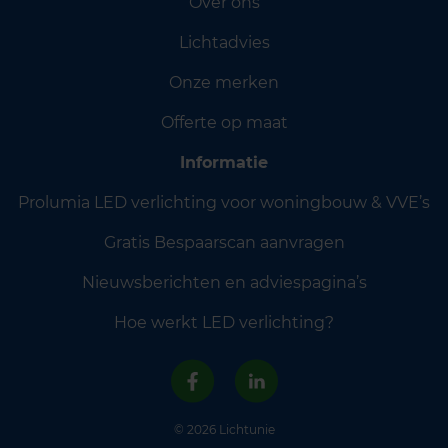
Over ons
Lichtadvies
Onze merken
Offerte op maat
Informatie
Prolumia LED verlichting voor woningbouw & VVE’s
Gratis Bespaarscan aanvragen
Nieuwsberichten en adviespagina’s
Hoe werkt LED verlichting?
© 2026 Lichtunie