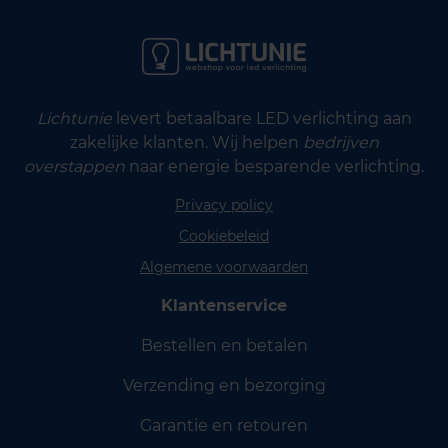
Lichtunie
levert betaalbare LED verlichting aan
zakelijke klanten. Wij helpen
bedrijven
overstappen
naar energie besparende verlichting.
Privacy policy
Cookiebeleid
Algemene voorwaarden
Klantenservice
Bestellen en betalen
Verzending en bezorging
Garantie en retouren