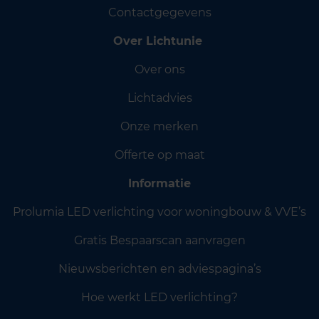
Contactgegevens
Over Lichtunie
Over ons
Lichtadvies
Onze merken
Offerte op maat
Informatie
Prolumia LED verlichting voor woningbouw & VVE’s
Gratis Bespaarscan aanvragen
Nieuwsberichten en adviespagina’s
Hoe werkt LED verlichting?