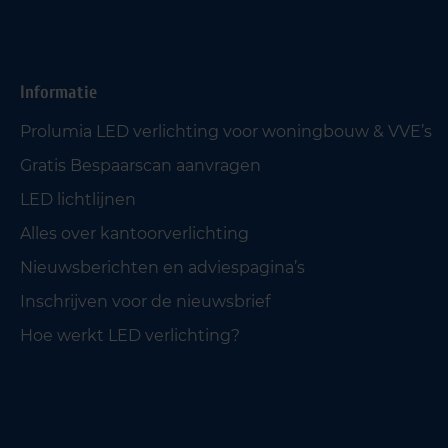
Informatie
Prolumia LED verlichting voor woningbouw & VVE’s
Gratis Bespaarscan aanvragen
LED lichtlijnen
Alles over kantoorverlichting
Nieuwsberichten en adviespagina’s
Inschrijven voor de nieuwsbrief
Hoe werkt LED verlichting?