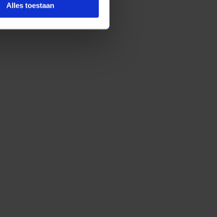
Alles toestaan