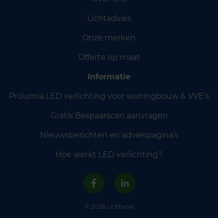
Lichtadvies
Onze merken
Offerte op maat
Informatie
Prolumia LED verlichting voor woningbouw & VVE’s
Gratis Bespaarscan aanvragen
Nieuwsberichten en adviespagina’s
Hoe werkt LED verlichting?
© 2026 Lichtunie