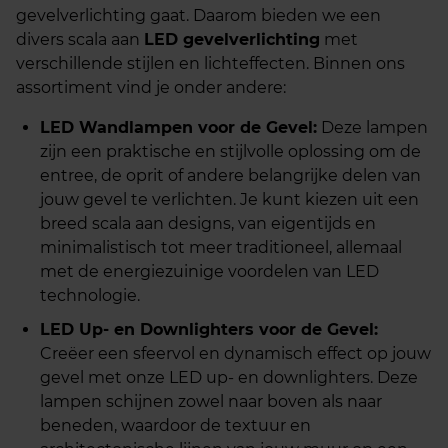
gevelverlichting gaat. Daarom bieden we een
divers scala aan
LED gevelverlichting
met
verschillende stijlen en lichteffecten. Binnen ons
assortiment vind je onder andere:
LED Wandlampen voor de Gevel:
Deze lampen
zijn een praktische en stijlvolle oplossing om de
entree, de oprit of andere belangrijke delen van
jouw gevel te verlichten. Je kunt kiezen uit een
breed scala aan designs, van eigentijds en
minimalistisch tot meer traditioneel, allemaal
met de energiezuinige voordelen van LED
technologie.
LED Up- en Downlighters voor de Gevel:
Creëer een sfeervol en dynamisch effect op jouw
gevel met onze LED up- en downlighters. Deze
lampen schijnen zowel naar boven als naar
beneden, waardoor de textuur en