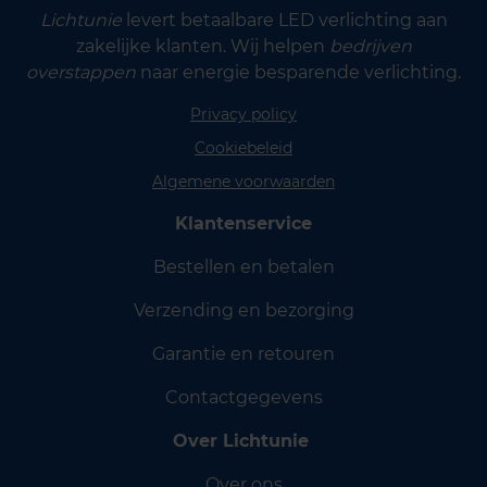
Lichtunie
levert betaalbare LED verlichting aan
zakelijke klanten. Wij helpen
bedrijven
overstappen
naar energie besparende verlichting.
Privacy policy
Cookiebeleid
Algemene voorwaarden
Klantenservice
Bestellen en betalen
Verzending en bezorging
Garantie en retouren
Contactgegevens
Over Lichtunie
Over ons