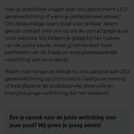
Heb je specifieke vragen over ons assortiment LED
gevelverlichting of wens je professioneel advies?
Ons deskundige team staat voor je klaar. Neem
gerust contact met ons op via de contactpagina op
onze website. Wij helpen je graag bij het maken
van de juiste keuze, zodat jij binnenkort kunt
profiteren van de fraaie en energiebesparende
verlichting van jouw gevel.
Wacht niet langer en bekijk nu ons aanbod aan LED
gevelverlichting op Lichtunie.nl. Geef jouw woning
of bedrijfspand de professionele, sfeervolle en
energiezuinige verlichting die het verdient!
Ben je opzoek naar de juiste verlichting voor
jouw pand?
Wij geven je graag advies!