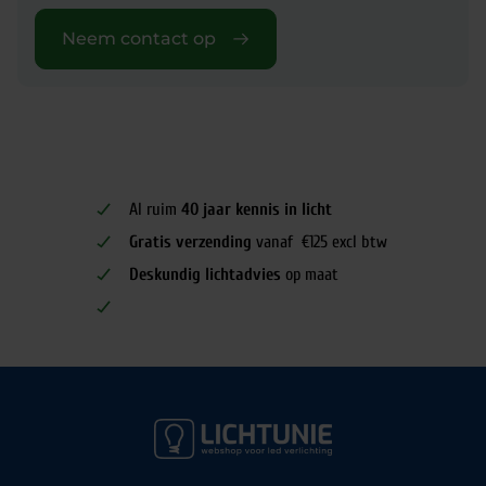
Neem contact op
Al ruim
40 jaar kennis in licht
Gratis verzending
vanaf €125 excl btw
Deskundig lichtadvies
op maat