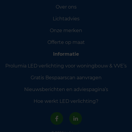
Over ons
Lichtadvies
Onze merken
Offerte op maat
Informatie
Prolumia LED verlichting voor woningbouw & VVE’s
Gratis Bespaarscan aanvragen
Nieuwsberichten en adviespagina’s
Hoe werkt LED verlichting?