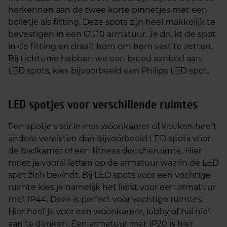
herkennen aan de twee korte pinnetjes met een
bolletje als fitting. Deze spots zijn heel makkelijk te
bevestigen in een GU10 armatuur. Je drukt de spot
in de fitting en draait hem om hem vast te zetten.
Bij Lichtunie hebben we een breed aanbod aan
LED spots, kies bijvoorbeeld een Philips LED spot.
LED spotjes voor verschillende ruimtes
Een spotje voor in een woonkamer of keuken heeft
andere vereisten dan bijvoorbeeld LED spots voor
de badkamer of een fitness doucheruimte. Hier
moet je vooral letten op de armatuur waarin de LED
spot zich bevindt. Bij LED spots voor een vochtige
ruimte kies je namelijk het liefst voor een armatuur
met IP44. Deze is perfect voor vochtige ruimtes.
Hier hoef je voor een woonkamer, lobby of hal niet
aan te denken. Een armatuur met IP20 is hier