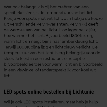
Wat ook belangrijk is bij het creëren van een
specifieke sfeer, is de temperatuur van het licht.
Kies je voor spots met wit licht, dan heb je de keuze
uit verschillende Kelvin-varianten. Kelvin (K) geeft
de warmte aan van het licht. Hoe lager het cijfer,
hoe warmer het licht. Bijvoorbeeld 1800K is erg
warm licht en neigt bijna naar amberkleurig licht.
Terwijl 6000K bijna ijzig en lichtblauw verlicht. De
temperatuur van het licht is erg belangrijk voor de
sfeer. Je kiest in een restaurant of receptie
bijvoorbeeld eerder voor warm licht en bijvoorbeeld
in een viswinkel of tandartspraktijk voor koel wit
licht.
LED spots online bestellen bij Lichtunie
Wil je ook LED spots installeren, maar heb je hulp