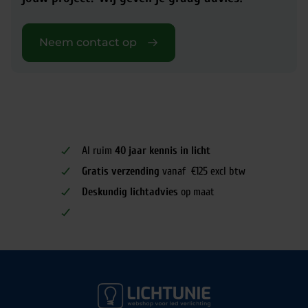
Neem contact op
Al ruim
40 jaar kennis in licht
Gratis verzending
vanaf €125 excl btw
Deskundig lichtadvies
op maat