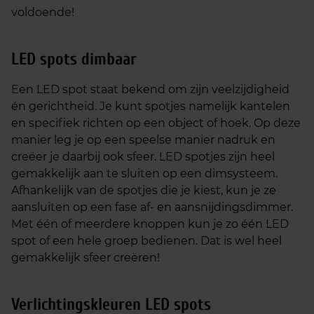
voldoende!
LED spots dimbaar
Een LED spot staat bekend om zijn veelzijdigheid
én gerichtheid. Je kunt spotjes namelijk kantelen
en specifiek richten op een object of hoek. Op deze
manier leg je op een speelse manier nadruk en
creëer je daarbij ook sfeer. LED spotjes zijn heel
gemakkelijk aan te sluiten op een dimsysteem.
Afhankelijk van de spotjes die je kiest, kun je ze
aansluiten op een fase af- en aansnijdingsdimmer.
Met één of meerdere knoppen kun je zo één LED
spot of een hele groep bedienen. Dat is wel heel
gemakkelijk sfeer creëren!
Verlichtingskleuren LED spots