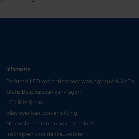
at
Informatie
Prolumia LED verlichting voor woningbouw & VVE’s
Gratis Bespaarscan aanvragen
LED lichtlijnen
Alles over kantoorverlichting
Nieuwsberichten en adviespagina’s
Inschrijven voor de nieuwsbrief