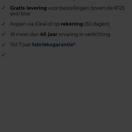
Gratis levering
voor bestellingen boven de €125
excl btw
Kopen via iDeal of op
rekening
(30 dagen)
Al meer dan
40 jaar
ervaring in verlichting
Tot 7 jaar
fabrieksgarantie*