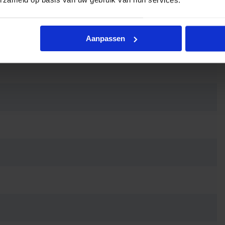
erzameld op basis van uw gebruik van hun services.
Aanpassen