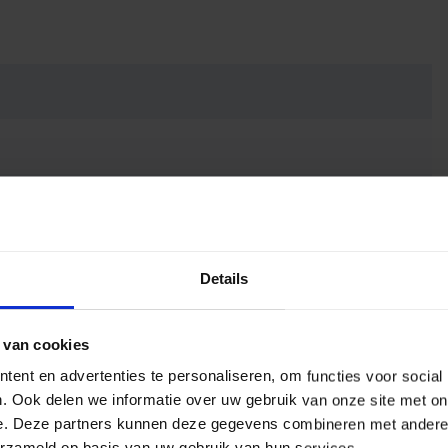
Details
 van cookies
ent en advertenties te personaliseren, om functies voor social
. Ook delen we informatie over uw gebruik van onze site met on
e. Deze partners kunnen deze gegevens combineren met andere i