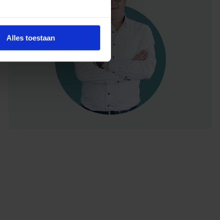
Alles toestaan