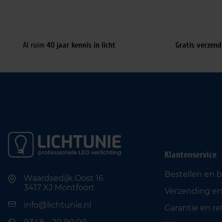
Al ruim
40 jaar kennis in licht
Gratis verzend
Klantenservice
Bestellen en 
Waardsedijk Oost 16
3417 XJ Montfoort
Verzending en
info@lichtunie.nl
Garantie en r