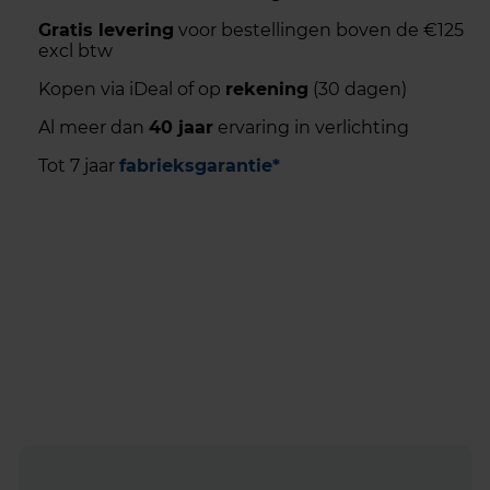
Gratis levering
voor bestellingen boven de €125
excl btw
Kopen via iDeal of op
rekening
(30 dagen)
Al meer dan
40 jaar
ervaring in verlichting
Tot 7 jaar
fabrieksgarantie*