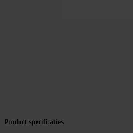
Product specificaties