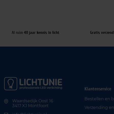
Al ruim
40 jaar kennis in licht
Gratis verzend
Klantenservice
Bestellen en 
Waardsedijk Oost 16
3417 XJ Montfoort
Verzending en