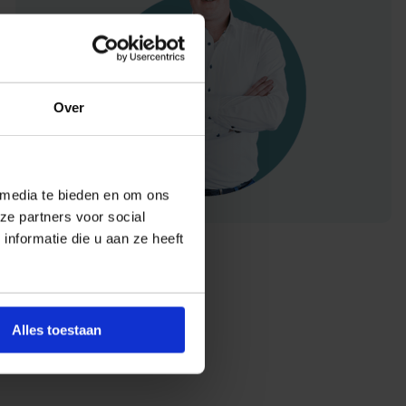
Over
 media te bieden en om ons
ze partners voor social
nformatie die u aan ze heeft
Alles toestaan