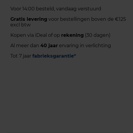
Voor 14:00 besteld, vandaag verstuurd
Gratis levering
voor bestellingen boven de €125
excl btw
Kopen via iDeal of op
rekening
(30 dagen)
Al meer dan
40 jaar
ervaring in verlichting
Tot 7 jaar
fabrieksgarantie*