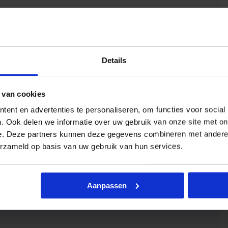
Details
 van cookies
ent en advertenties te personaliseren, om functies voor social
. Ook delen we informatie over uw gebruik van onze site met on
e. Deze partners kunnen deze gegevens combineren met andere i
erzameld op basis van uw gebruik van hun services.
Aanpassen