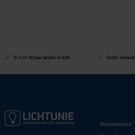
Al ruim
40 jaar kennis in licht
Gratis verzend
Klantenservice