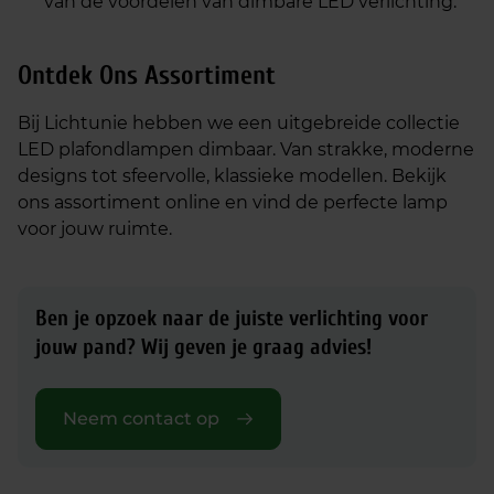
van de voordelen van dimbare LED verlichting.
Ontdek Ons Assortiment
Bij Lichtunie hebben we een uitgebreide collectie
LED plafondlampen dimbaar. Van strakke, moderne
designs tot sfeervolle, klassieke modellen. Bekijk
ons assortiment online en vind de perfecte lamp
voor jouw ruimte.
Ben je opzoek naar de juiste verlichting voor
jouw pand?
Wij geven je graag advies!
Neem contact op