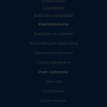
Privacy policy
Cookiebeleid
Algemene voorwaarden
Klantenservice
Bestellen en betalen
Verzending en bezorging
Garantie en retouren
Contactgegevens
Over Lichtunie
Over ons
Lichtadvies
Onze merken