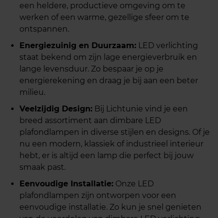
een heldere, productieve omgeving om te
werken of een warme, gezellige sfeer om te
ontspannen.
Energiezuinig en Duurzaam:
LED verlichting
staat bekend om zijn lage energieverbruik en
lange levensduur. Zo bespaar je op je
energierekening en draag je bij aan een beter
milieu.
Veelzijdig Design:
Bij Lichtunie vind je een
breed assortiment aan dimbare LED
plafondlampen in diverse stijlen en designs. Of je
nu een modern, klassiek of industrieel interieur
hebt, er is altijd een lamp die perfect bij jouw
smaak past.
Eenvoudige Installatie:
Onze LED
plafondlampen zijn ontworpen voor een
eenvoudige installatie. Zo kun je snel genieten