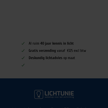
Al ruim
40 jaar kennis in licht
Gratis verzending
vanaf €125 excl btw
Deskundig lichtadvies
op maat