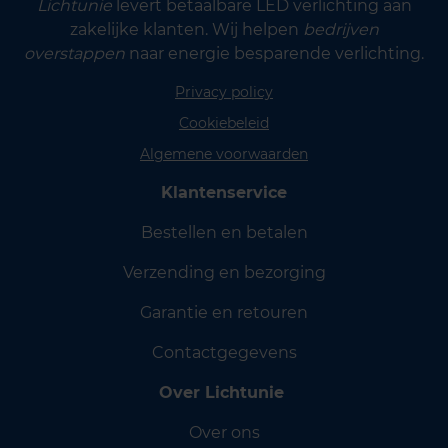
Lichtunie
levert betaalbare LED verlichting aan
zakelijke klanten. Wij helpen
bedrijven
overstappen
naar energie besparende verlichting.
Privacy policy
Cookiebeleid
Algemene voorwaarden
Klantenservice
Bestellen en betalen
Verzending en bezorging
Garantie en retouren
Contactgegevens
Over Lichtunie
Over ons