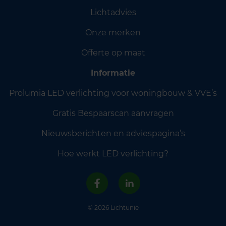
Lichtadvies
Onze merken
Offerte op maat
Informatie
Prolumia LED verlichting voor woningbouw & VVE’s
Gratis Bespaarscan aanvragen
Nieuwsberichten en adviespagina’s
Hoe werkt LED verlichting?
© 2026 Lichtunie