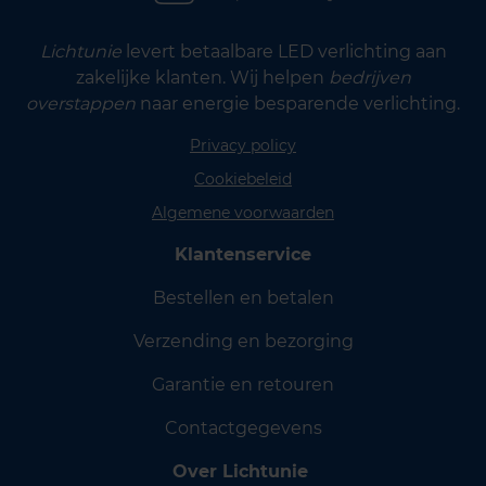
Lichtunie
levert betaalbare LED verlichting aan
zakelijke klanten. Wij helpen
bedrijven
overstappen
naar energie besparende verlichting.
Privacy policy
Cookiebeleid
Algemene voorwaarden
Klantenservice
Bestellen en betalen
Verzending en bezorging
Garantie en retouren
Contactgegevens
Over Lichtunie