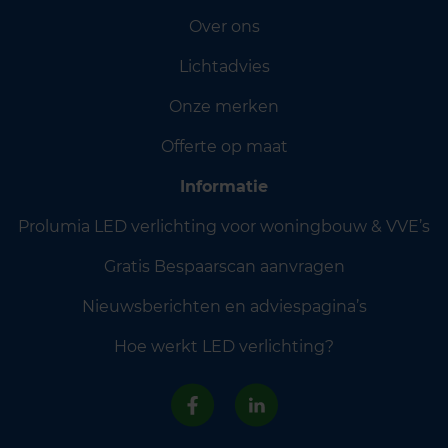
Over ons
Lichtadvies
Onze merken
Offerte op maat
Informatie
Prolumia LED verlichting voor woningbouw & VVE’s
Gratis Bespaarscan aanvragen
Nieuwsberichten en adviespagina’s
Hoe werkt LED verlichting?