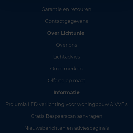
Garantie en retouren
Contactgegevens
Over Lichtunie
Over ons
Lichtadvies
Onze merken
Offerte op maat
Informatie
Prolumia LED verlichting voor woningbouw & VVE’s
Gratis Bespaarscan aanvragen
Nieuwsberichten en adviespagina’s