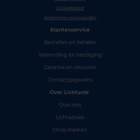
Cookiebeleid
Algemene voorwaarden
Klantenservice
Bestellen en betalen
Verzending en bezorging
Garantie en retouren
Contactgegevens
Over Lichtunie
Over ons
Lichtadvies
Onze merken