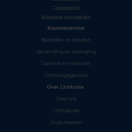
Cookiebeleid
Algemene voorwaarden
Klantenservice
Bestellen en betalen
Verzending en bezorging
Garantie en retouren
Contactgegevens
Over Lichtunie
Over ons
Lichtadvies
Onze merken