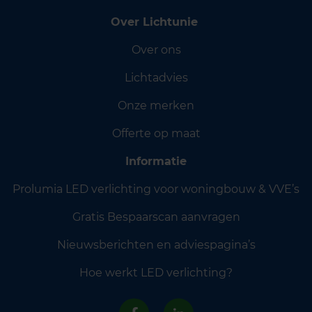
Over Lichtunie
Over ons
Lichtadvies
Onze merken
Offerte op maat
Informatie
Prolumia LED verlichting voor woningbouw & VVE’s
Gratis Bespaarscan aanvragen
Nieuwsberichten en adviespagina’s
Hoe werkt LED verlichting?