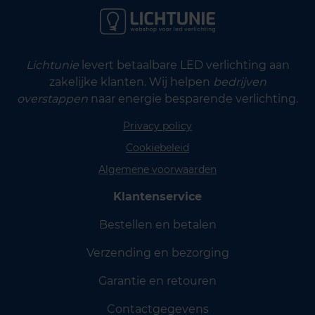
Lichtunie
levert betaalbare LED verlichting aan
zakelijke klanten. Wij helpen
bedrijven
overstappen
naar energie besparende verlichting.
Privacy policy
Cookiebeleid
Algemene voorwaarden
Klantenservice
Bestellen en betalen
Verzending en bezorging
Garantie en retouren
Contactgegevens