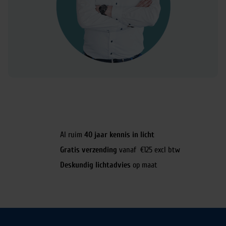
Al ruim
40 jaar kennis in licht
Gratis verzending
vanaf €125 excl btw
Deskundig lichtadvies
op maat