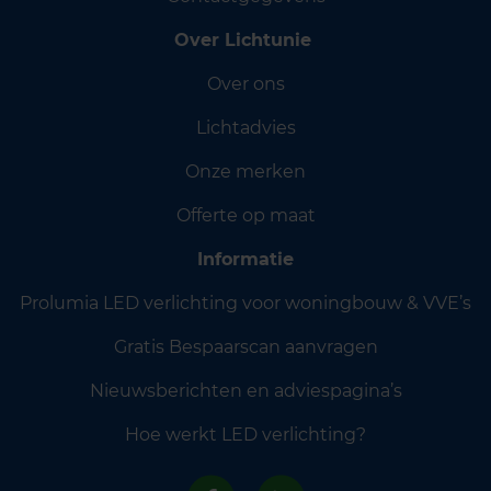
Over Lichtunie
Over ons
Lichtadvies
Onze merken
Offerte op maat
Informatie
Prolumia LED verlichting voor woningbouw & VVE’s
Gratis Bespaarscan aanvragen
Nieuwsberichten en adviespagina’s
Hoe werkt LED verlichting?