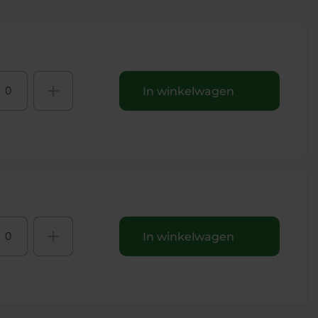
+
In winkelwagen
+
In winkelwagen