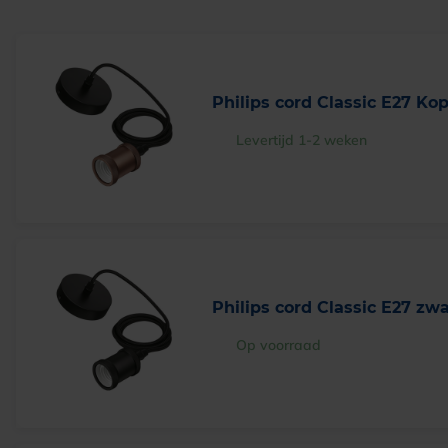
Philips cord Classic E27 Ko
Levertijd 1-2 weken
Philips cord Classic E27 zwa
Op voorraad