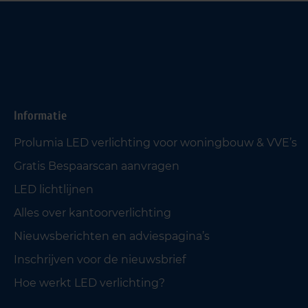
Informatie
Prolumia LED verlichting voor woningbouw & VVE’s
Gratis Bespaarscan aanvragen
LED lichtlijnen
Alles over kantoorverlichting
Nieuwsberichten en adviespagina’s
Inschrijven voor de nieuwsbrief
Hoe werkt LED verlichting?