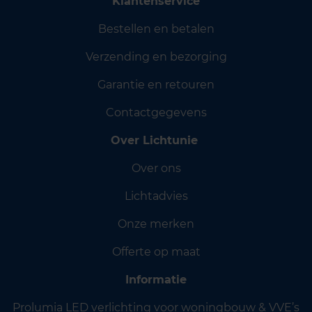
Klantenservice
Bestellen en betalen
Verzending en bezorging
Garantie en retouren
Contactgegevens
Over Lichtunie
Over ons
Lichtadvies
Onze merken
Offerte op maat
Informatie
Prolumia LED verlichting voor woningbouw & VVE’s