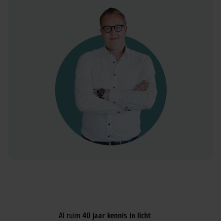
Al ruim
40 jaar kennis in licht