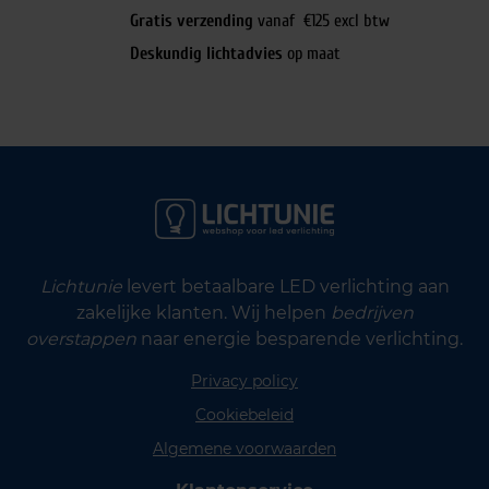
Gratis verzending
vanaf €125 excl btw
Deskundig lichtadvies
op maat
Lichtunie
levert betaalbare LED verlichting aan
zakelijke klanten. Wij helpen
bedrijven
overstappen
naar energie besparende verlichting.
Privacy policy
Cookiebeleid
Algemene voorwaarden