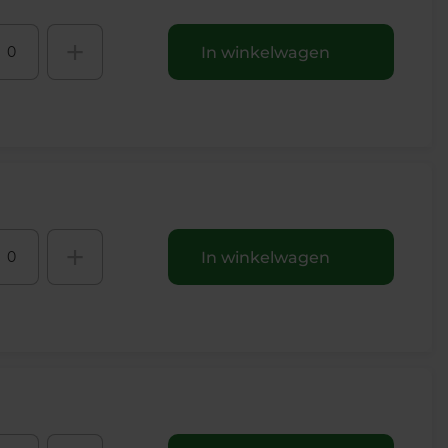
+
In winkelwagen
+
In winkelwagen