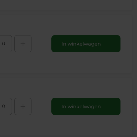
+
In winkelwagen
+
In winkelwagen