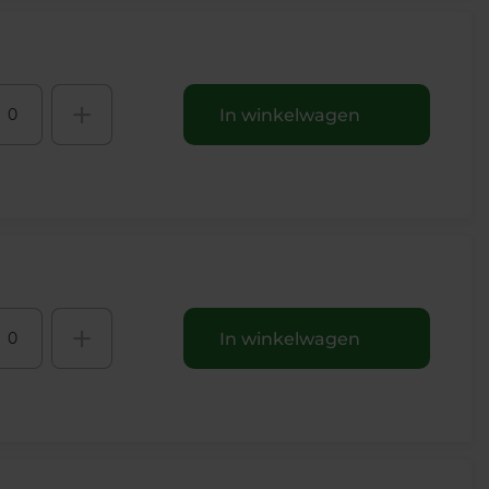
+
In winkelwagen
+
In winkelwagen