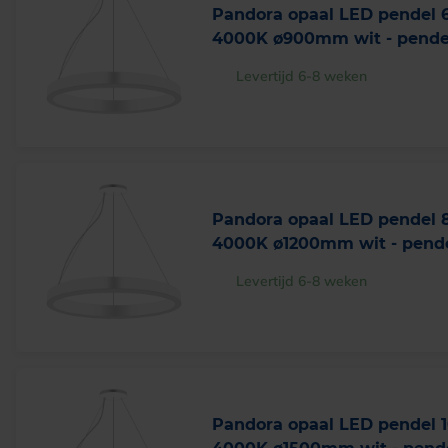
Pandora opaal LED pendel
4000K ø900mm wit - pendel
Levertijd 6-8 weken
Pandora opaal LED pendel
4000K ø1200mm wit - pende
Levertijd 6-8 weken
Pandora opaal LED pendel