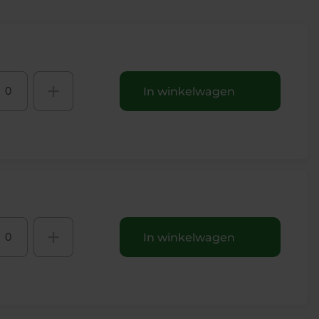
+
In winkelwagen
+
In winkelwagen