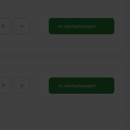
+
In winkelwagen
+
In winkelwagen